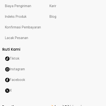
Biaya Pengiriman
Karir
Indeks Produk
Blog
Konfirmasi Pembayaran
Lacak Pesanan
Ikuti Kami
Tiktok
Instagram
Facebook
X