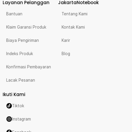
Layanan Pelanggan
JakartaNotebook
Bantuan
Tentang Kami
Klaim Garansi Produk
Kontak Kami
Biaya Pengiriman
Karir
Indeks Produk
Blog
Konfirmasi Pembayaran
Lacak Pesanan
Ikuti Kami
Tiktok
Instagram