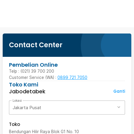
Ingatkan Saya
Contact Center
Pembelian Online
Telp : (021) 39 700 200
Customer Service (WA) :
0899 721 7050
Toko Kami
Jabodetabek
Ganti
Lokasi
Jakarta Pusat
Toko
Bendungan Hilir Raya Blok G1 No. 10