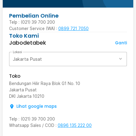
Pembelian Online
Telp : (021) 39 700 200
Customer Service (WA) :
0899 721 7050
Toko Kami
Jabodetabek
Ganti
Lokasi
Jakarta Pusat
Toko
Bendungan Hilir Raya Blok G1 No. 10
Jakarta Pusat
DKI Jakarta
10210
Lihat google maps
Telp
:
(021) 39 700 200
Whatsapp Sales / COD
:
0896 135 222 00