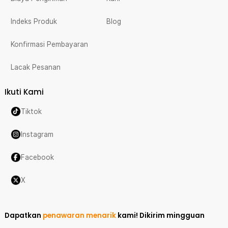
Indeks Produk
Blog
Konfirmasi Pembayaran
Lacak Pesanan
Ikuti Kami
Tiktok
Instagram
Facebook
X
Dapatkan
penawaran menarik
kami!
Dikirim mingguan