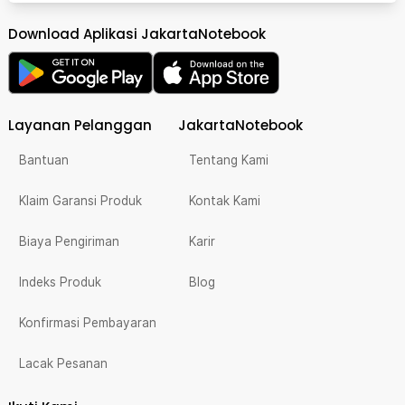
Download Aplikasi JakartaNotebook
Layanan Pelanggan
JakartaNotebook
Bantuan
Tentang Kami
Klaim Garansi Produk
Kontak Kami
Biaya Pengiriman
Karir
Indeks Produk
Blog
Konfirmasi Pembayaran
Lacak Pesanan