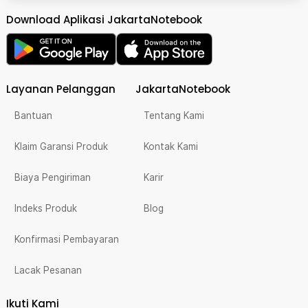
Download Aplikasi JakartaNotebook
Layanan Pelanggan
JakartaNotebook
Bantuan
Tentang Kami
Klaim Garansi Produk
Kontak Kami
Biaya Pengiriman
Karir
Indeks Produk
Blog
Konfirmasi Pembayaran
Lacak Pesanan
Ikuti Kami