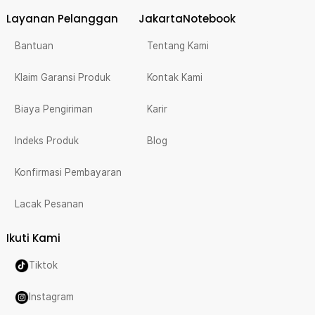
Layanan Pelanggan
JakartaNotebook
Bantuan
Tentang Kami
Klaim Garansi Produk
Kontak Kami
Biaya Pengiriman
Karir
Indeks Produk
Blog
Konfirmasi Pembayaran
Lacak Pesanan
Ikuti Kami
Tiktok
Instagram