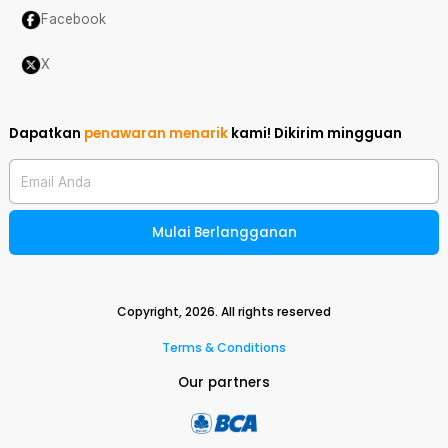
Facebook
X
Dapatkan
penawaran menarik
kami!
Dikirim mingguan
Email Anda
Mulai Berlangganan
Copyright,
2026
. All rights reserved
Terms & Conditions
Our partners