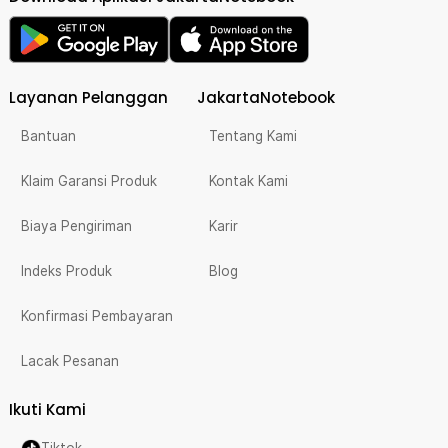
Layanan Pelanggan
JakartaNotebook
Bantuan
Tentang Kami
Klaim Garansi Produk
Kontak Kami
Biaya Pengiriman
Karir
Indeks Produk
Blog
Konfirmasi Pembayaran
Lacak Pesanan
Ikuti Kami