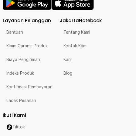
Layanan Pelanggan
JakartaNotebook
Bantuan
Tentang Kami
Klaim Garansi Produk
Kontak Kami
Biaya Pengiriman
Karir
Indeks Produk
Blog
Konfirmasi Pembayaran
Lacak Pesanan
Ikuti Kami
Tiktok