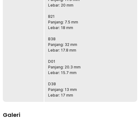
Lebar: 20 mm
B21
Panjang: 7.5 mm
Lebar: 18 mm
B38
Panjang: 32 mm
Lebar: 17.8 mm
D01
Panjang: 20.3 mm
Lebar: 15.7 mm
D38
Panjang: 13 mm
Lebar: 17 mm
Galeri