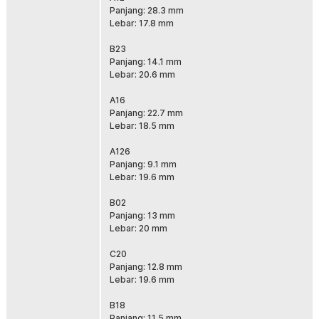
Panjang: 28.3 mm
Lebar: 17.8 mm
B23
Panjang: 14.1 mm
Lebar: 20.6 mm
A16
Panjang: 22.7 mm
Lebar: 18.5 mm
A126
Panjang: 9.1 mm
Lebar: 19.6 mm
B02
Panjang: 13 mm
Lebar: 20 mm
C20
Panjang: 12.8 mm
Lebar: 19.6 mm
B18
Panjang: 11.5 mm