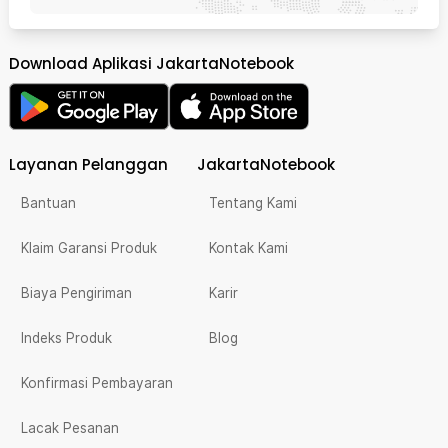
Download Aplikasi JakartaNotebook
Layanan Pelanggan
JakartaNotebook
Bantuan
Tentang Kami
Klaim Garansi Produk
Kontak Kami
Biaya Pengiriman
Karir
Indeks Produk
Blog
Konfirmasi Pembayaran
Lacak Pesanan