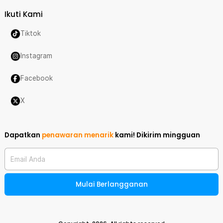
Ikuti Kami
Tiktok
Instagram
Facebook
X
Dapatkan
penawaran menarik
kami!
Dikirim mingguan
Email Anda
Mulai Berlangganan