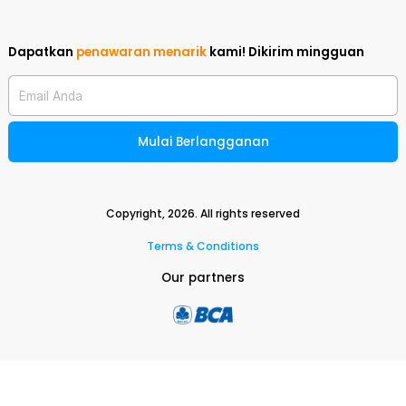
Dapatkan
penawaran menarik
kami!
Dikirim mingguan
Email Anda
Mulai Berlangganan
Copyright,
2026
. All rights reserved
Terms & Conditions
Our partners