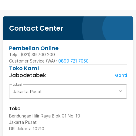
Contact Center
Pembelian Online
Telp : (021) 39 700 200
Customer Service (WA) :
0899 721 7050
Toko Kami
Jabodetabek
Ganti
Lokasi
Jakarta Pusat
Toko
Bendungan Hilir Raya Blok G1 No. 10
Jakarta Pusat
DKI Jakarta
10210