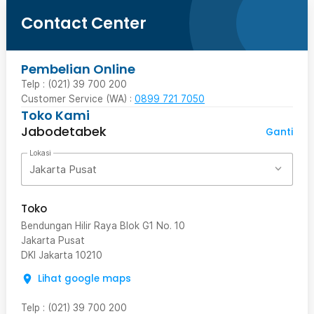
Contact Center
Pembelian Online
Telp : (021) 39 700 200
Customer Service (WA) :
0899 721 7050
Toko Kami
Jabodetabek
Ganti
Lokasi
Jakarta Pusat
Toko
Bendungan Hilir Raya Blok G1 No. 10
Jakarta Pusat
DKI Jakarta
10210
Lihat google maps
Telp
:
(021) 39 700 200