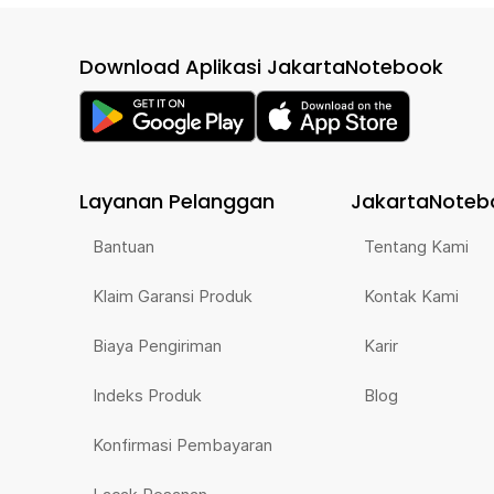
Download Aplikasi JakartaNotebook
Layanan Pelanggan
JakartaNoteb
Bantuan
Tentang Kami
Klaim Garansi Produk
Kontak Kami
Biaya Pengiriman
Karir
Indeks Produk
Blog
Konfirmasi Pembayaran