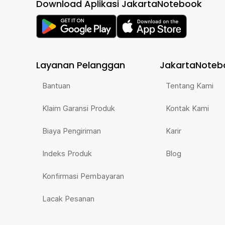
Download Aplikasi JakartaNotebook
Layanan Pelanggan
JakartaNoteb
Bantuan
Tentang Kami
Klaim Garansi Produk
Kontak Kami
Biaya Pengiriman
Karir
Indeks Produk
Blog
Konfirmasi Pembayaran
Lacak Pesanan