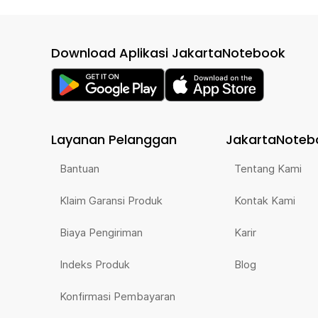
Download Aplikasi JakartaNotebook
Layanan Pelanggan
JakartaNoteb
Bantuan
Tentang Kami
Klaim Garansi Produk
Kontak Kami
Biaya Pengiriman
Karir
Indeks Produk
Blog
Konfirmasi Pembayaran