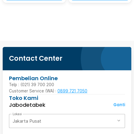
Ingatkan Saya
Contact Center
Pembelian Online
Telp : (021) 39 700 200
Customer Service (WA) :
0899 721 7050
Toko Kami
Jabodetabek
Ganti
Lokasi
Jakarta Pusat