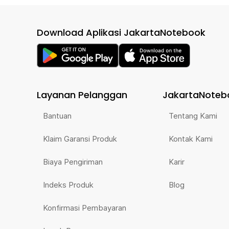
Download Aplikasi JakartaNotebook
Layanan Pelanggan
JakartaNoteb
Bantuan
Tentang Kami
Klaim Garansi Produk
Kontak Kami
Biaya Pengiriman
Karir
Indeks Produk
Blog
Konfirmasi Pembayaran