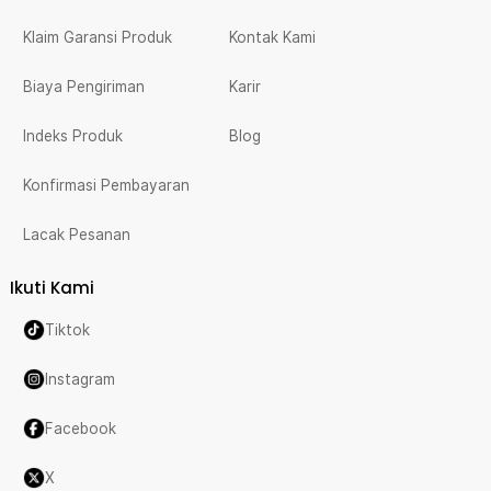
Klaim Garansi Produk
Kontak Kami
Biaya Pengiriman
Karir
Indeks Produk
Blog
Konfirmasi Pembayaran
Lacak Pesanan
Ikuti Kami
Tiktok
Instagram
Facebook
X