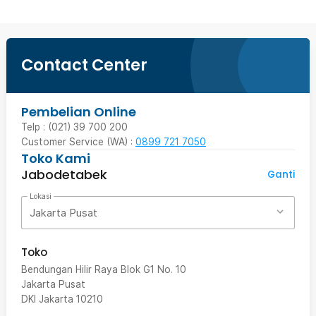
Contact Center
Pembelian Online
Telp : (021) 39 700 200
Customer Service (WA) :
0899 721 7050
Toko Kami
Jabodetabek
Ganti
Lokasi
Jakarta Pusat
Toko
Bendungan Hilir Raya Blok G1 No. 10
Jakarta Pusat
DKI Jakarta
10210