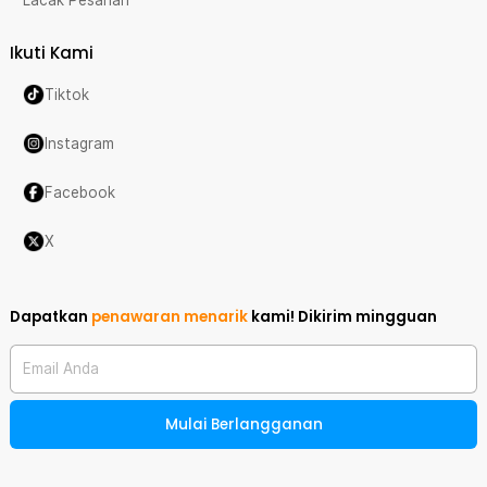
Ikuti Kami
Tiktok
Instagram
Facebook
X
Dapatkan
penawaran menarik
kami!
Dikirim mingguan
Email Anda
Mulai Berlangganan