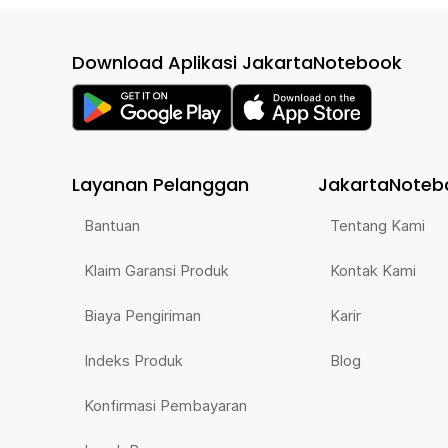
Download Aplikasi JakartaNotebook
Layanan Pelanggan
JakartaNoteb
Bantuan
Tentang Kami
Klaim Garansi Produk
Kontak Kami
Biaya Pengiriman
Karir
Indeks Produk
Blog
Konfirmasi Pembayaran