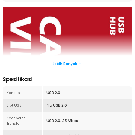
Lebih Banyak
Spesifikasi
Koneksi
USB 2.0
Slot USB
4 x USB 2.0
Kecepatan
USB 2.0: 35 Mbps
Transfer