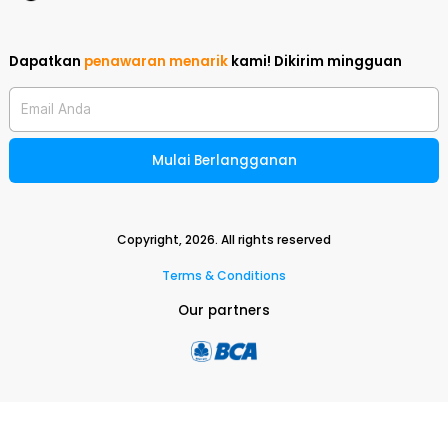
Dapatkan
penawaran menarik
kami!
Dikirim mingguan
Email Anda
Mulai Berlangganan
Copyright,
2026
. All rights reserved
Terms & Conditions
Our partners