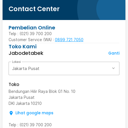
Contact Center
Pembelian Online
Telp : (021) 39 700 200
Customer Service (WA) :
0899 721 7050
Toko Kami
Jabodetabek
Ganti
Lokasi
Jakarta Pusat
Toko
Bendungan Hilir Raya Blok G1 No. 10
Jakarta Pusat
DKI Jakarta
10210
Lihat google maps
Telp
:
(021) 39 700 200