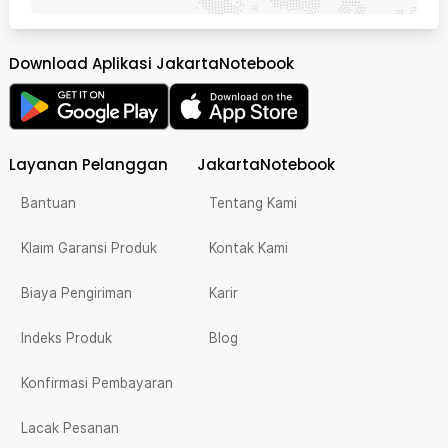
Download Aplikasi JakartaNotebook
Layanan Pelanggan
JakartaNotebook
Bantuan
Tentang Kami
Klaim Garansi Produk
Kontak Kami
Biaya Pengiriman
Karir
Indeks Produk
Blog
Konfirmasi Pembayaran
Lacak Pesanan