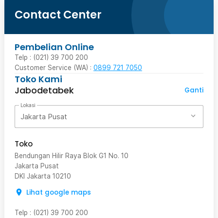
Contact Center
Pembelian Online
Telp : (021) 39 700 200
Customer Service (WA) :
0899 721 7050
Toko Kami
Jabodetabek
Ganti
Lokasi
Jakarta Pusat
Toko
Bendungan Hilir Raya Blok G1 No. 10
Jakarta Pusat
DKI Jakarta
10210
Lihat google maps
Telp
:
(021) 39 700 200