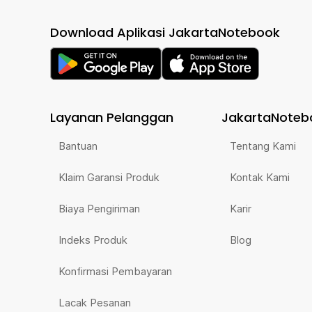
Download Aplikasi JakartaNotebook
Layanan Pelanggan
JakartaNoteb
Bantuan
Tentang Kami
Klaim Garansi Produk
Kontak Kami
Biaya Pengiriman
Karir
Indeks Produk
Blog
Konfirmasi Pembayaran
Lacak Pesanan