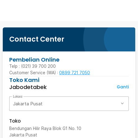
Contact Center
Pembelian Online
Telp : (021) 39 700 200
Customer Service (WA) :
0899 721 7050
Toko Kami
Jabodetabek
Ganti
Lokasi
Jakarta Pusat
Toko
Bendungan Hilir Raya Blok G1 No. 10
Jakarta Pusat