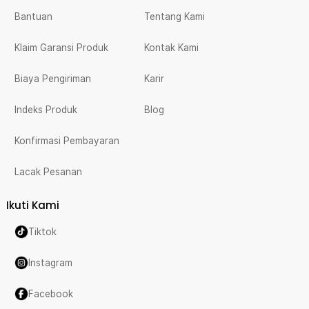
Bantuan
Tentang Kami
Klaim Garansi Produk
Kontak Kami
Biaya Pengiriman
Karir
Indeks Produk
Blog
Konfirmasi Pembayaran
Lacak Pesanan
Ikuti Kami
Tiktok
Instagram
Facebook