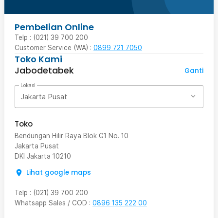
Pembelian Online
Telp : (021) 39 700 200
Customer Service (WA) :
0899 721 7050
Toko Kami
Jabodetabek
Ganti
Lokasi
Jakarta Pusat
Toko
Bendungan Hilir Raya Blok G1 No. 10
Jakarta Pusat
DKI Jakarta
10210
Lihat google maps
Telp
:
(021) 39 700 200
Whatsapp Sales / COD
:
0896 135 222 00