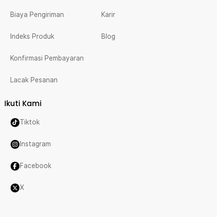
Biaya Pengiriman
Karir
Indeks Produk
Blog
Konfirmasi Pembayaran
Lacak Pesanan
Ikuti Kami
Tiktok
Instagram
Facebook
X