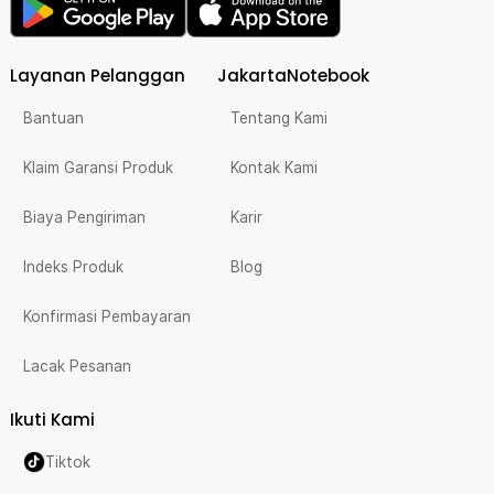
Layanan Pelanggan
JakartaNotebook
Bantuan
Tentang Kami
Klaim Garansi Produk
Kontak Kami
Biaya Pengiriman
Karir
Indeks Produk
Blog
Konfirmasi Pembayaran
Lacak Pesanan
Ikuti Kami
Tiktok