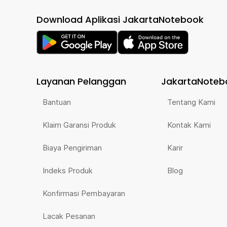
Download Aplikasi JakartaNotebook
Layanan Pelanggan
JakartaNoteb
Bantuan
Tentang Kami
Klaim Garansi Produk
Kontak Kami
Biaya Pengiriman
Karir
Indeks Produk
Blog
Konfirmasi Pembayaran
Lacak Pesanan