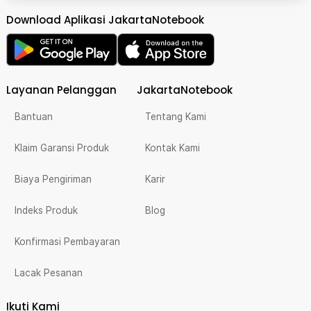
Download Aplikasi JakartaNotebook
Layanan Pelanggan
JakartaNotebook
Bantuan
Tentang Kami
Klaim Garansi Produk
Kontak Kami
Biaya Pengiriman
Karir
Indeks Produk
Blog
Konfirmasi Pembayaran
Lacak Pesanan
Ikuti Kami