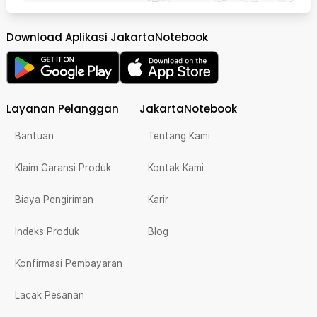
Download Aplikasi JakartaNotebook
Layanan Pelanggan
JakartaNotebook
Bantuan
Tentang Kami
Klaim Garansi Produk
Kontak Kami
Biaya Pengiriman
Karir
Indeks Produk
Blog
Konfirmasi Pembayaran
Lacak Pesanan