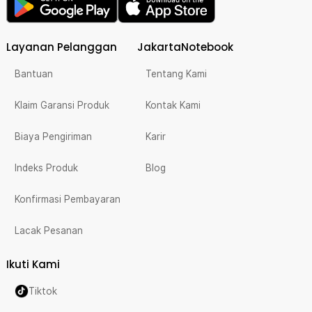
Layanan Pelanggan
JakartaNotebook
Bantuan
Tentang Kami
Klaim Garansi Produk
Kontak Kami
Biaya Pengiriman
Karir
Indeks Produk
Blog
Konfirmasi Pembayaran
Lacak Pesanan
Ikuti Kami
Tiktok