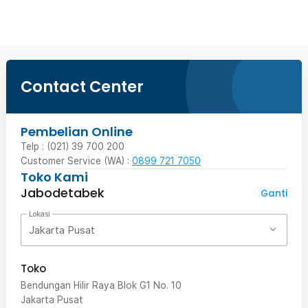
Contact Center
Pembelian Online
Telp : (021) 39 700 200
Customer Service (WA) :
0899 721 7050
Toko Kami
Jabodetabek
Ganti
Lokasi
Jakarta Pusat
Toko
Bendungan Hilir Raya Blok G1 No. 10
Jakarta Pusat