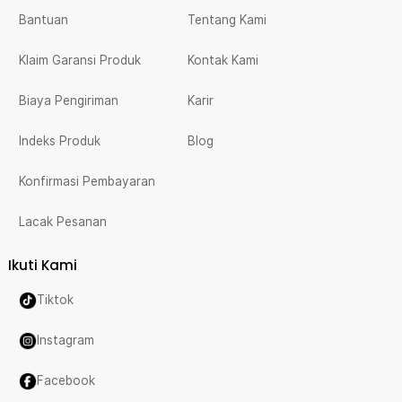
Bantuan
Tentang Kami
Klaim Garansi Produk
Kontak Kami
Biaya Pengiriman
Karir
Indeks Produk
Blog
Konfirmasi Pembayaran
Lacak Pesanan
Ikuti Kami
Tiktok
Instagram
Facebook