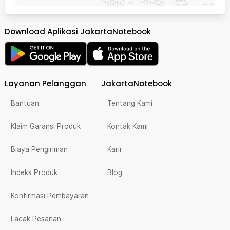
Download Aplikasi JakartaNotebook
Layanan Pelanggan
JakartaNotebook
Bantuan
Tentang Kami
Klaim Garansi Produk
Kontak Kami
Biaya Pengiriman
Karir
Indeks Produk
Blog
Konfirmasi Pembayaran
Lacak Pesanan