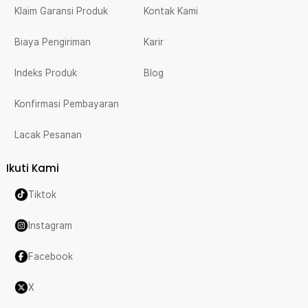
Klaim Garansi Produk
Kontak Kami
Biaya Pengiriman
Karir
Indeks Produk
Blog
Konfirmasi Pembayaran
Lacak Pesanan
Ikuti Kami
Tiktok
Instagram
Facebook
X