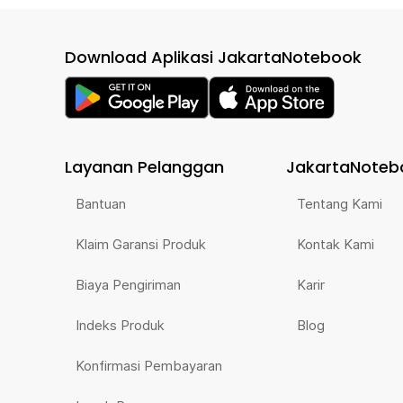
Download Aplikasi JakartaNotebook
Layanan Pelanggan
JakartaNoteb
Bantuan
Tentang Kami
Klaim Garansi Produk
Kontak Kami
Biaya Pengiriman
Karir
Indeks Produk
Blog
Konfirmasi Pembayaran