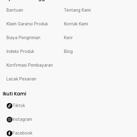
Bantuan
Tentang Kami
Klaim Garansi Produk
Kontak Kami
Biaya Pengiriman
Karir
Indeks Produk
Blog
Konfirmasi Pembayaran
Lacak Pesanan
Ikuti Kami
Tiktok
Instagram
Facebook