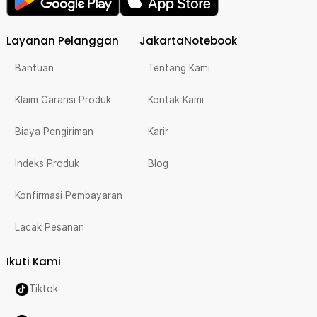
Layanan Pelanggan
JakartaNotebook
Bantuan
Tentang Kami
Klaim Garansi Produk
Kontak Kami
Biaya Pengiriman
Karir
Indeks Produk
Blog
Konfirmasi Pembayaran
Lacak Pesanan
Ikuti Kami
Tiktok