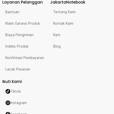
Layanan Pelanggan
JakartaNotebook
Bantuan
Tentang Kami
Klaim Garansi Produk
Kontak Kami
Biaya Pengiriman
Karir
Indeks Produk
Blog
Konfirmasi Pembayaran
Lacak Pesanan
Ikuti Kami
Tiktok
Instagram