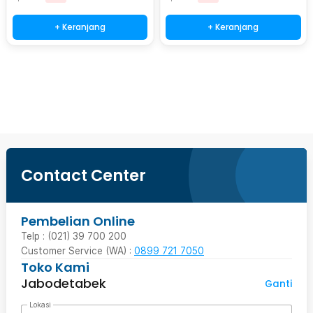
+ Keranjang
+ Keranjang
Beli Sekarang
Contact Center
Pembelian Online
Telp : (021) 39 700 200
Customer Service (WA) :
0899 721 7050
Toko Kami
Jabodetabek
Ganti
Lokasi