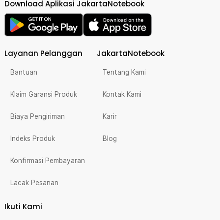
Download Aplikasi JakartaNotebook
Layanan Pelanggan
JakartaNotebook
Bantuan
Tentang Kami
Klaim Garansi Produk
Kontak Kami
Biaya Pengiriman
Karir
Indeks Produk
Blog
Konfirmasi Pembayaran
Lacak Pesanan
Ikuti Kami