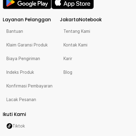
Layanan Pelanggan
JakartaNotebook
Bantuan
Tentang Kami
Klaim Garansi Produk
Kontak Kami
Biaya Pengiriman
Karir
Indeks Produk
Blog
Konfirmasi Pembayaran
Lacak Pesanan
Ikuti Kami
Tiktok