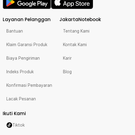
Layanan Pelanggan
JakartaNotebook
Bantuan
Tentang Kami
Klaim Garansi Produk
Kontak Kami
Biaya Pengiriman
Karir
Indeks Produk
Blog
Konfirmasi Pembayaran
Lacak Pesanan
Ikuti Kami
Tiktok