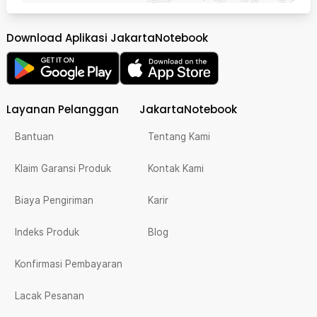
Download Aplikasi JakartaNotebook
Layanan Pelanggan
JakartaNotebook
Bantuan
Tentang Kami
Klaim Garansi Produk
Kontak Kami
Biaya Pengiriman
Karir
Indeks Produk
Blog
Konfirmasi Pembayaran
Lacak Pesanan