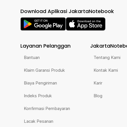
Download Aplikasi JakartaNotebook
Layanan Pelanggan
JakartaNoteb
Bantuan
Tentang Kami
Klaim Garansi Produk
Kontak Kami
Biaya Pengiriman
Karir
Indeks Produk
Blog
Konfirmasi Pembayaran
Lacak Pesanan