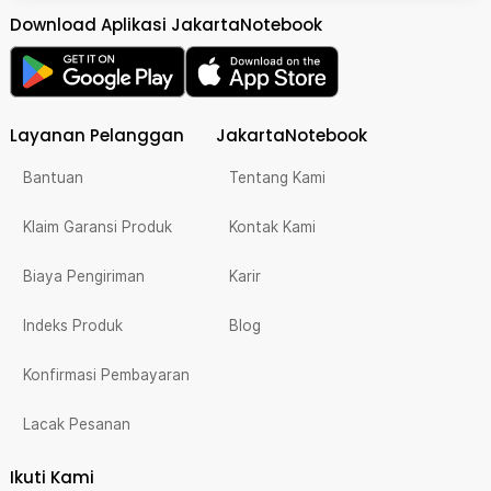
Download Aplikasi JakartaNotebook
Layanan Pelanggan
JakartaNotebook
Bantuan
Tentang Kami
Klaim Garansi Produk
Kontak Kami
Biaya Pengiriman
Karir
Indeks Produk
Blog
Konfirmasi Pembayaran
Lacak Pesanan
Ikuti Kami