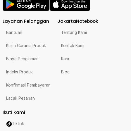
Layanan Pelanggan
JakartaNotebook
Bantuan
Tentang Kami
Klaim Garansi Produk
Kontak Kami
Biaya Pengiriman
Karir
Indeks Produk
Blog
Konfirmasi Pembayaran
Lacak Pesanan
Ikuti Kami
Tiktok