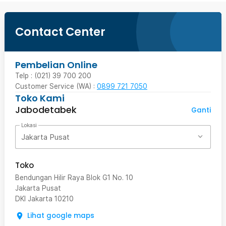
Contact Center
Pembelian Online
Telp : (021) 39 700 200
Customer Service (WA) :
0899 721 7050
Toko Kami
Jabodetabek
Ganti
Lokasi
Jakarta Pusat
Toko
Bendungan Hilir Raya Blok G1 No. 10
Jakarta Pusat
DKI Jakarta
10210
Lihat google maps