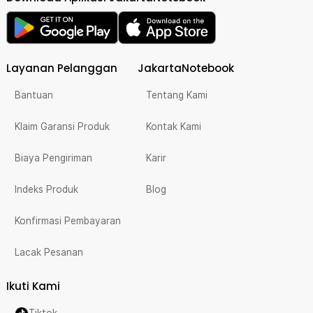
Layanan Pelanggan
JakartaNotebook
Bantuan
Tentang Kami
Klaim Garansi Produk
Kontak Kami
Biaya Pengiriman
Karir
Indeks Produk
Blog
Konfirmasi Pembayaran
Lacak Pesanan
Ikuti Kami