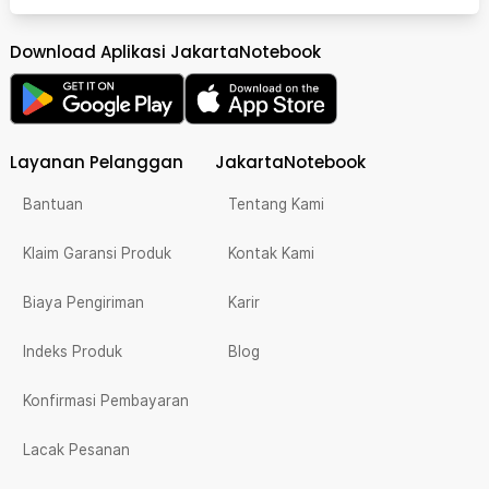
Download Aplikasi JakartaNotebook
Layanan Pelanggan
JakartaNotebook
Bantuan
Tentang Kami
Klaim Garansi Produk
Kontak Kami
Biaya Pengiriman
Karir
Indeks Produk
Blog
Konfirmasi Pembayaran
Lacak Pesanan